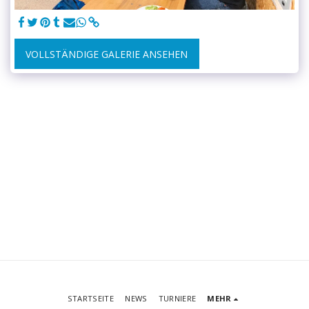
VOLLSTÄNDIGE GALERIE ANSEHEN
STARTSEITE
NEWS
TURNIERE
MEHR