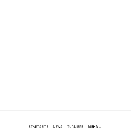
STARTSEITE
NEWS
TURNIERE
MEHR