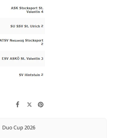
Duo Cup 2026