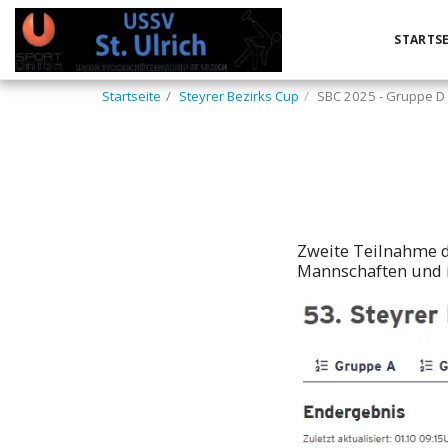
STARTSE
Startseite
Steyrer Bezirks Cup
SBC 2025 - Gruppe D
Zweite Teilnahme de
Mannschaften und i