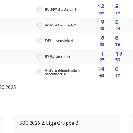
.10.2025
SBC 2026 2. Liga Gruppe B