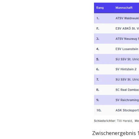
Zwischenergebnis 1