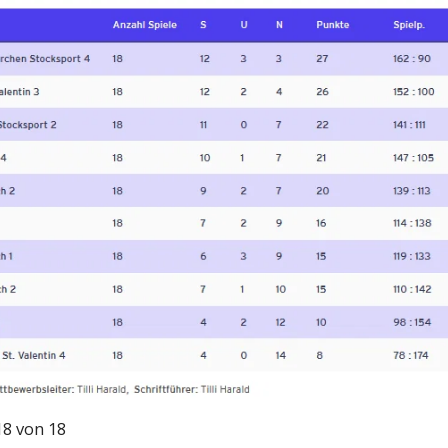
8 von 18