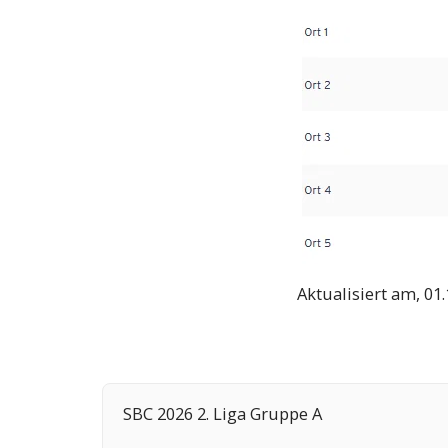
Aktualisiert am, 01
SBC 2026 2. Liga Gruppe A